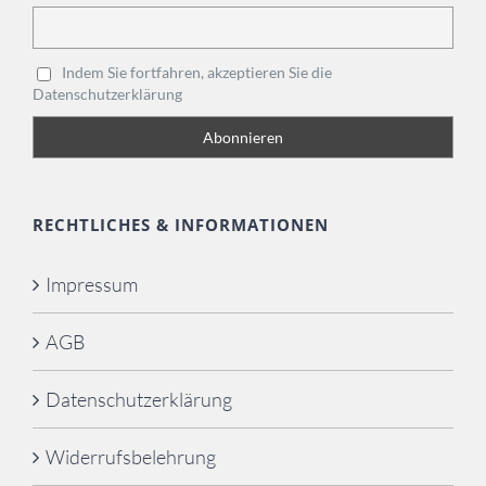
Indem Sie fortfahren, akzeptieren Sie die
Datenschutzerklärung
RECHTLICHES & INFORMATIONEN
Impressum
AGB
Datenschutzerklärung
Widerrufsbelehrung