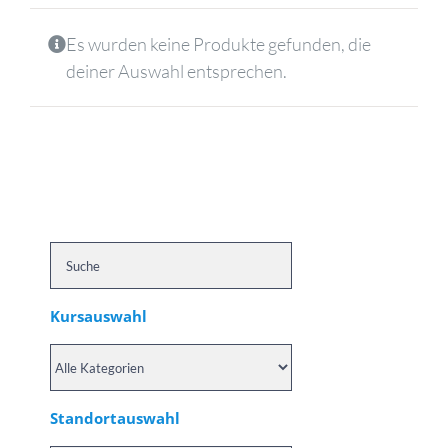
Es wurden keine Produkte gefunden, die
deiner Auswahl entsprechen.
Kursauswahl
Standortauswahl