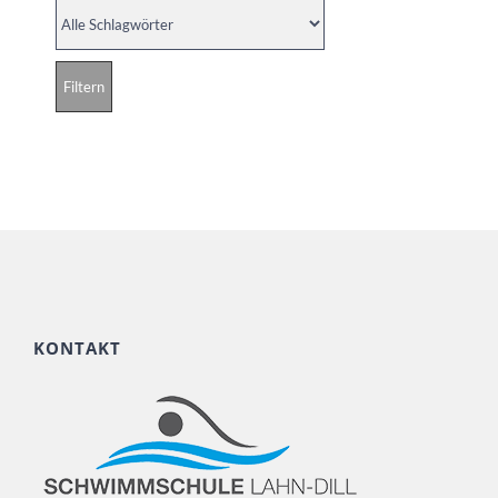
KONTAKT