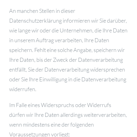
An manchen Stellen in dieser
Datenschutzerklärung informieren wir Sie darüber,
wie lange wir oder die Unternehmen, die Ihre Daten
in unserem Auftrag verarbeiten, Ihre Daten
speichern. Fehlt eine solche Angabe, speichern wir
Ihre Daten, bis der Zweck der Datenverarbeitung
entfällt, Sie der Datenverarbeitung widersprechen
oder Sie Ihre Einwilligung in die Datenverarbeitung
widerrufen.
Im Falle eines Widerspruchs oder Widerrufs
dürfen wir Ihre Daten allerdings weiterverarbeiten,
wenn mindestens eine der folgenden
Voraussetzungen vorliegt: