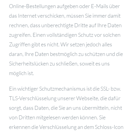
Online-Bestellungen aufgeben oder E-Mails über
das Internet verschicken, müssen Sie immer damit
rechnen, dass unberechtigte Dritte auf Ihre Daten
zugreifen. Einen vollständigen Schutz vor solchen
Zugriffen gibt es nicht. Wir setzen jedoch alles
daran, Ihre Daten bestmöglich zu schützen und die
Sicherheitslücken zu schließen, soweit es uns
möglich ist.
Ein wichtiger Schutzmechanismus ist die SSL- bzw.
TLS-Verschlüsselung unserer Webseite, die dafür
sorgt, dass Daten, die Sie an uns übermitteln, nicht
von Dritten mitgelesen werden können. Sie
erkennen die Verschlüsselung an dem Schloss-Icon