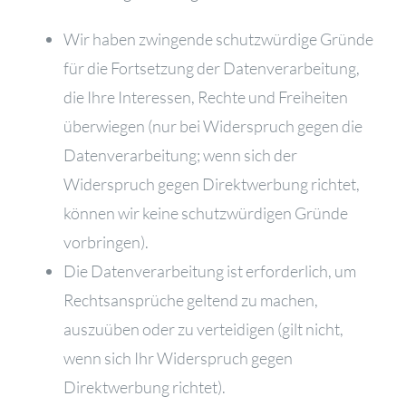
Wir haben zwingende schutzwürdige Gründe
für die Fortsetzung der Datenverarbeitung,
die Ihre Interessen, Rechte und Freiheiten
überwiegen (nur bei Widerspruch gegen die
Datenverarbeitung; wenn sich der
Widerspruch gegen Direktwerbung richtet,
können wir keine schutzwürdigen Gründe
vorbringen).
Die Datenverarbeitung ist erforderlich, um
Rechtsansprüche geltend zu machen,
auszuüben oder zu verteidigen (gilt nicht,
wenn sich Ihr Widerspruch gegen
Direktwerbung richtet).