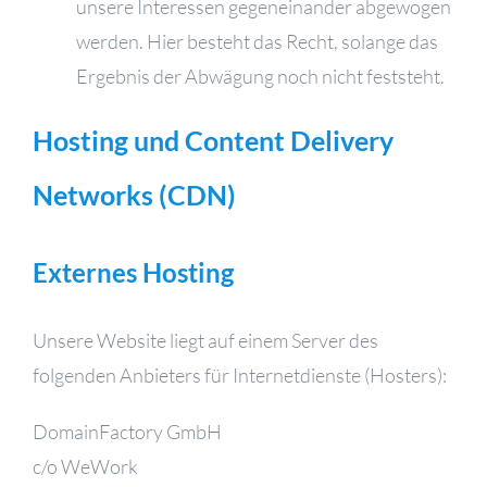
unsere Interessen gegeneinander abgewogen
werden. Hier besteht das Recht, solange das
Ergebnis der Abwägung noch nicht feststeht.
Hosting und Content Delivery
Networks (CDN)
Externes Hosting
Unsere Website liegt auf einem Server des
folgenden Anbieters für Internetdienste (Hosters):
DomainFactory GmbH
c/o WeWork