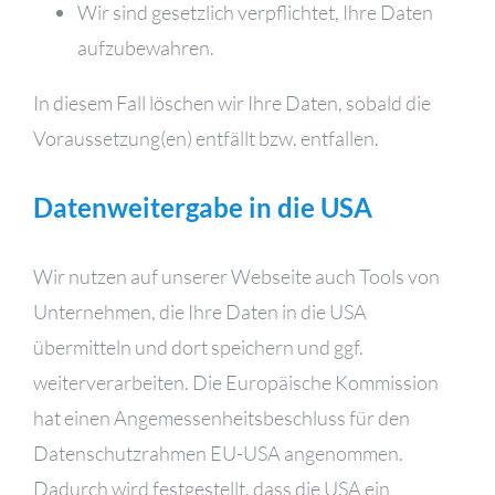
Wir sind gesetzlich verpflichtet, Ihre Daten
aufzubewahren.
In diesem Fall löschen wir Ihre Daten, sobald die
Voraussetzung(en) entfällt bzw. entfallen.
Datenweitergabe in die USA
Wir nutzen auf unserer Webseite auch Tools von
Unternehmen, die Ihre Daten in die USA
übermitteln und dort speichern und ggf.
weiterverarbeiten. Die Europäische Kommission
hat einen Angemessenheitsbeschluss für den
Datenschutzrahmen EU-USA angenommen.
Dadurch wird festgestellt, dass die USA ein