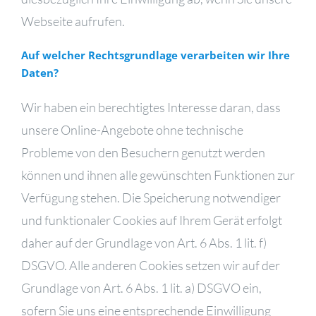
Webseite aufrufen.
Auf welcher Rechtsgrundlage verarbeiten wir Ihre
Daten?
Wir haben ein berechtigtes Interesse daran, dass
unsere Online-Angebote ohne technische
Probleme von den Besuchern genutzt werden
können und ihnen alle gewünschten Funktionen zur
Verfügung stehen. Die Speicherung notwendiger
und funktionaler Cookies auf Ihrem Gerät erfolgt
daher auf der Grundlage von Art. 6 Abs. 1 lit. f)
DSGVO. Alle anderen Cookies setzen wir auf der
Grundlage von Art. 6 Abs. 1 lit. a) DSGVO ein,
sofern Sie uns eine entsprechende Einwilligung