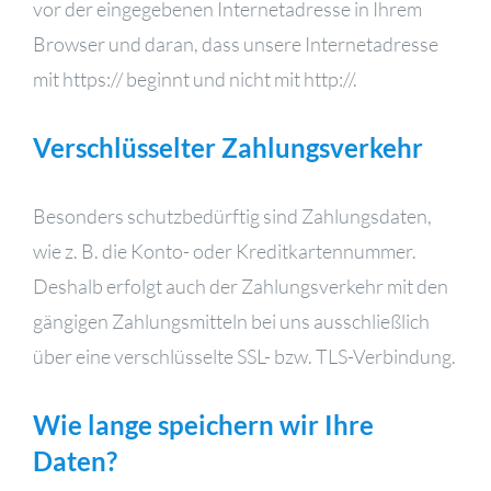
vor der eingegebenen Internetadresse in Ihrem
Browser und daran, dass unsere Internetadresse
mit https:// beginnt und nicht mit http://.
Verschlüsselter Zahlungsverkehr
Besonders schutzbedürftig sind Zahlungsdaten,
wie z. B. die Konto- oder Kreditkartennummer.
Deshalb erfolgt auch der Zahlungsverkehr mit den
gängigen Zahlungsmitteln bei uns ausschließlich
über eine verschlüsselte SSL- bzw. TLS-Verbindung.
Wie lange speichern wir Ihre
Daten?