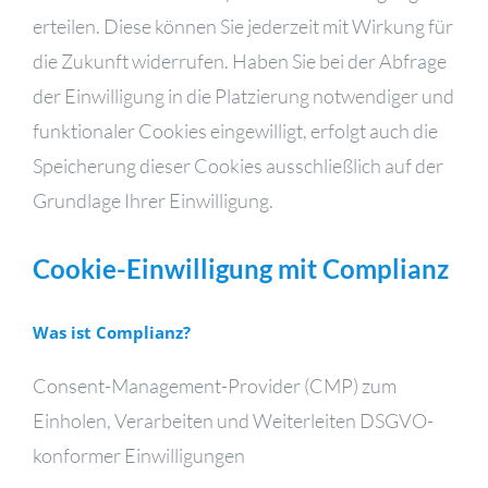
erteilen. Diese können Sie jederzeit mit Wirkung für
die Zukunft widerrufen. Haben Sie bei der Abfrage
der Einwilligung in die Platzierung notwendiger und
funktionaler Cookies eingewilligt, erfolgt auch die
Speicherung dieser Cookies ausschließlich auf der
Grundlage Ihrer Einwilligung.
Cookie-Einwilligung mit Complianz
Was ist Complianz?
Consent-Management-Provider (CMP) zum
Einholen, Verarbeiten und Weiterleiten DSGVO-
konformer Einwilligungen