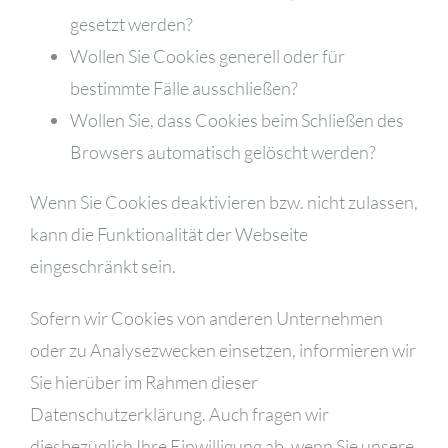
gesetzt werden?
Wollen Sie Cookies generell oder für
bestimmte Fälle ausschließen?
Wollen Sie, dass Cookies beim Schließen des
Browsers automatisch gelöscht werden?
Wenn Sie Cookies deaktivieren bzw. nicht zulassen,
kann die Funktionalität der Webseite
eingeschränkt sein.
Sofern wir Cookies von anderen Unternehmen
oder zu Analysezwecken einsetzen, informieren wir
Sie hierüber im Rahmen dieser
Datenschutzerklärung. Auch fragen wir
diesbezüglich Ihre Einwilligung ab, wenn Sie unsere