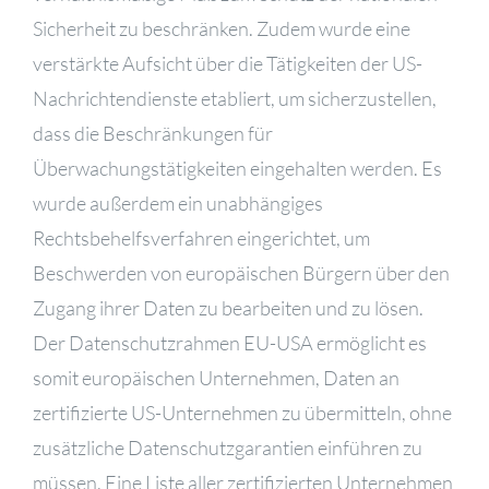
Sicherheit zu beschränken. Zudem wurde eine
verstärkte Aufsicht über die Tätigkeiten der US-
Nachrichtendienste etabliert, um sicherzustellen,
dass die Beschränkungen für
Überwachungstätigkeiten eingehalten werden. Es
wurde außerdem ein unabhängiges
Rechtsbehelfsverfahren eingerichtet, um
Beschwerden von europäischen Bürgern über den
Zugang ihrer Daten zu bearbeiten und zu lösen.
Der Datenschutzrahmen EU-USA ermöglicht es
somit europäischen Unternehmen, Daten an
zertifizierte US-Unternehmen zu übermitteln, ohne
zusätzliche Datenschutzgarantien einführen zu
müssen. Eine Liste aller zertifizierten Unternehmen