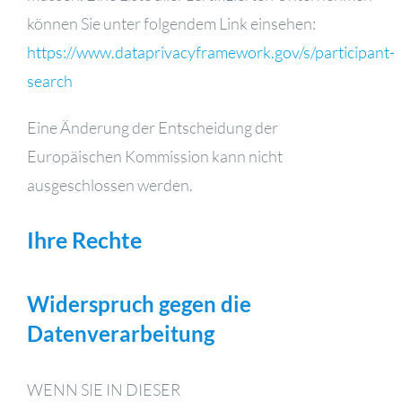
können Sie unter folgendem Link einsehen:
https://www.dataprivacyframework.gov/s/participant-
search
Eine Änderung der Entscheidung der
Europäischen Kommission kann nicht
ausgeschlossen werden.
Ihre Rechte
Widerspruch gegen die
Datenverarbeitung
WENN SIE IN DIESER