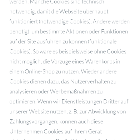
werden. Manche Cookies sind technisch
notwendig, damit die Webseite überhaupt
funktioniert (notwendige Cookies). Andere werden
benötigt, um bestimmte Aktionen oder Funktionen
auf der Site ausführen zu können (funktionale
Cookies). So wäre es beispielsweise ohne Cookies
nicht möglich, die Vorzüge eines Warenkorbs in
einem Online-Shop zu nutzen. Wieder andere
Cookies dienen dazu, das Nutzerverhalten zu
analysieren oder Werbemaßnahmen zu
optimieren. Wenn wir Dienstleistungen Dritter auf
unserer Website nutzen, z. B. zur Abwicklung von
Zahlungsvorgängen, können auch diese
Unternehmen Cookies auf Ihrem Gerät