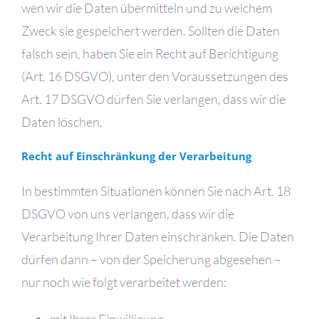
wen wir die Daten übermitteln und zu welchem
Zweck sie gespeichert werden. Sollten die Daten
falsch sein, haben Sie ein Recht auf Berichtigung
(Art. 16 DSGVO), unter den Voraussetzungen des
Art. 17 DSGVO dürfen Sie verlangen, dass wir die
Daten löschen.
Recht auf Einschränkung der Verarbeitung
In bestimmten Situationen können Sie nach Art. 18
DSGVO von uns verlangen, dass wir die
Verarbeitung Ihrer Daten einschränken. Die Daten
dürfen dann – von der Speicherung abgesehen –
nur noch wie folgt verarbeitet werden:
mit Ihrer Einwilligung