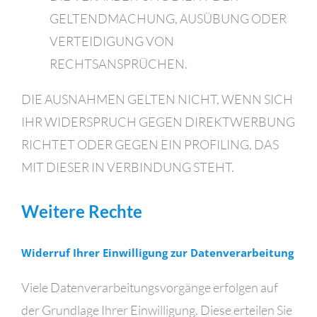
GELTENDMACHUNG, AUSÜBUNG ODER
VERTEIDIGUNG VON
RECHTSANSPRÜCHEN.
DIE AUSNAHMEN GELTEN NICHT, WENN SICH
IHR WIDERSPRUCH GEGEN DIREKTWERBUNG
RICHTET ODER GEGEN EIN PROFILING, DAS
MIT DIESER IN VERBINDUNG STEHT.
Weitere Rechte
Widerruf Ihrer Einwilligung zur Datenverarbeitung
Viele Datenverarbeitungsvorgänge erfolgen auf
der Grundlage Ihrer Einwilligung. Diese erteilen Sie