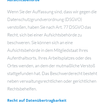
Wenn Sie der Auffassung sind, dass wir gegen die
Datenschutzgrundverordnung (DSGVO)
verstoßen, haben Sie nach Art. 77 DSGVO das
Recht, sich bei einer Aufsichtsbehörde zu
beschweren. Sie können sich an eine
Aufsichtsbehörde in dem Mitgliedstaat Ihres
Aufenthaltsorts, Ihres Arbeitsplatzes oder des
Ortes wenden, an dem der mutmaßliche Verstoß
stattgefunden hat. Das Beschwerderecht besteht
neben verwaltungsrechtlichen oder gerichtlichen
Rechtsbehelfen.
Recht auf Datenübertragbarkeit