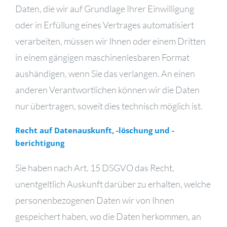
Daten, die wir auf Grundlage Ihrer Einwilligung
oder in Erfüllung eines Vertrages automatisiert
verarbeiten, müssen wir Ihnen oder einem Dritten
in einem gängigen maschinenlesbaren Format
aushändigen, wenn Sie das verlangen. An einen
anderen Verantwortlichen können wir die Daten
nur übertragen, soweit dies technisch möglich ist.
Recht auf Datenauskunft, -löschung und -
berichtigung
Sie haben nach Art. 15 DSGVO das Recht,
unentgeltlich Auskunft darüber zu erhalten, welche
personenbezogenen Daten wir von Ihnen
gespeichert haben, wo die Daten herkommen, an