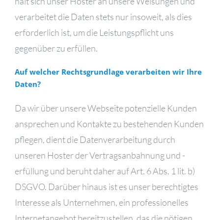
hält sich unser Hoster an unsere Weisungen und
verarbeitet die Daten stets nur insoweit, als dies
erforderlich ist, um die Leistungspflicht uns
gegenüber zu erfüllen.
Auf welcher Rechtsgrundlage verarbeiten wir Ihre
Daten?
Da wir über unsere Webseite potenzielle Kunden
ansprechen und Kontakte zu bestehenden Kunden
pflegen, dient die Datenverarbeitung durch
unseren Hoster der Vertragsanbahnung und -
erfüllung und beruht daher auf Art. 6 Abs. 1 lit. b)
DSGVO. Darüber hinaus ist es unser berechtigtes
Interesse als Unternehmen, ein professionelles
Internetangebot bereitzustellen, das die nötigen