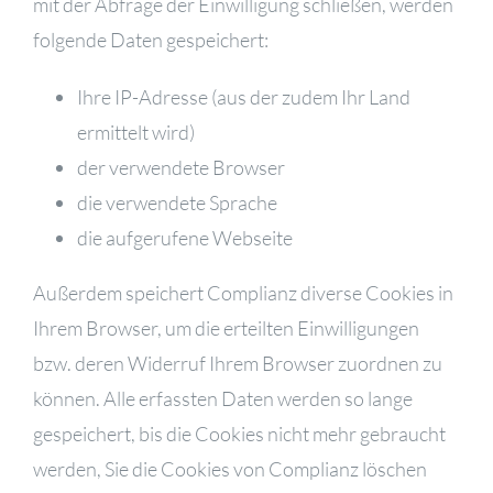
mit der Abfrage der Einwilligung schließen, werden
folgende Daten gespeichert:
Ihre IP-Adresse (aus der zudem Ihr Land
ermittelt wird)
der verwendete Browser
die verwendete Sprache
die aufgerufene Webseite
Außerdem speichert Complianz diverse Cookies in
Ihrem Browser, um die erteilten Einwilligungen
bzw. deren Widerruf Ihrem Browser zuordnen zu
können. Alle erfassten Daten werden so lange
gespeichert, bis die Cookies nicht mehr gebraucht
werden, Sie die Cookies von Complianz löschen