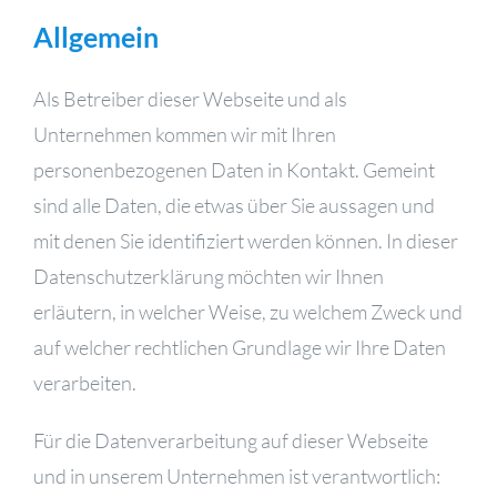
Allgemein
Als Betreiber dieser Webseite und als
Unternehmen kommen wir mit Ihren
personenbezogenen Daten in Kontakt. Gemeint
sind alle Daten, die etwas über Sie aussagen und
mit denen Sie identifiziert werden können. In dieser
Datenschutzerklärung möchten wir Ihnen
erläutern, in welcher Weise, zu welchem Zweck und
auf welcher rechtlichen Grundlage wir Ihre Daten
verarbeiten.
Für die Datenverarbeitung auf dieser Webseite
und in unserem Unternehmen ist verantwortlich: