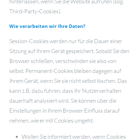
hinterlassen, wenn Sie die Website aufrufen (sog.
Third-Party-Cookies).
Wie verarbeiten wir Ihre Daten?
Session-Cookies werden nur für die Dauer einer
Sitzung auf Ihrem Gerät gespeichert. Sobald Sie den
Browser schließen, verschwinden sie also von
selbst. Permanent-Cookies bleiben dagegen auf
Ihrem Gerät, wenn Sie sie nicht selbst löschen. Das
kann z.B. dazu führen, dass Ihr Nutzerverhalten
dauerhaft analysiert wird. Sie können über die
Einstellungen in Ihrem Browser Einfluss darauf
nehmen, wie er mit Cookies umgeht:
Wollen Sie informiert werden, wenn Cookies