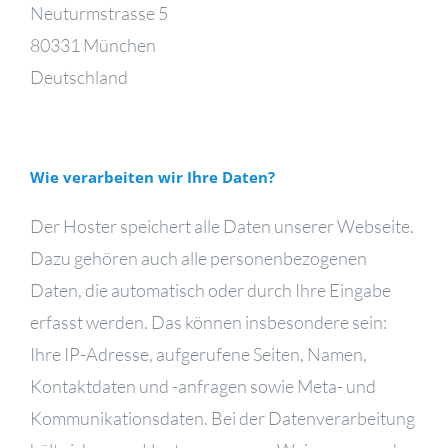
Neuturmstrasse 5
80331 München
Deutschland
Wie verarbeiten wir Ihre Daten?
Der Hoster speichert alle Daten unserer Webseite.
Dazu gehören auch alle personenbezogenen
Daten, die automatisch oder durch Ihre Eingabe
erfasst werden. Das können insbesondere sein:
Ihre IP-Adresse, aufgerufene Seiten, Namen,
Kontaktdaten und -anfragen sowie Meta- und
Kommunikationsdaten. Bei der Datenverarbeitung