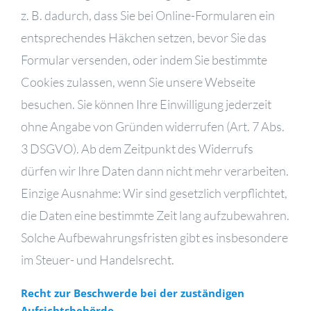
z. B. dadurch, dass Sie bei Online-Formularen ein
entsprechendes Häkchen setzen, bevor Sie das
Formular versenden, oder indem Sie bestimmte
Cookies zulassen, wenn Sie unsere Webseite
besuchen. Sie können Ihre Einwilligung jederzeit
ohne Angabe von Gründen widerrufen (Art. 7 Abs.
3 DSGVO). Ab dem Zeitpunkt des Widerrufs
dürfen wir Ihre Daten dann nicht mehr verarbeiten.
Einzige Ausnahme: Wir sind gesetzlich verpflichtet,
die Daten eine bestimmte Zeit lang aufzubewahren.
Solche Aufbewahrungsfristen gibt es insbesondere
im Steuer- und Handelsrecht.
Recht zur Beschwerde bei der zuständigen
Aufsichtsbehörde