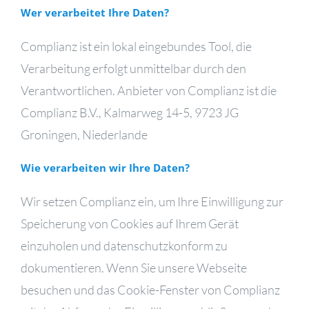
Wer verarbeitet Ihre Daten?
Complianz ist ein lokal eingebundes Tool, die
Verarbeitung erfolgt unmittelbar durch den
Verantwortlichen. Anbieter von Complianz ist die
Complianz B.V., Kalmarweg 14-5, 9723 JG
Groningen, Niederlande
Wie verarbeiten wir Ihre Daten?
Wir setzen Complianz ein, um Ihre Einwilligung zur
Speicherung von Cookies auf Ihrem Gerät
einzuholen und datenschutzkonform zu
dokumentieren. Wenn Sie unsere Webseite
besuchen und das Cookie-Fenster von Complianz