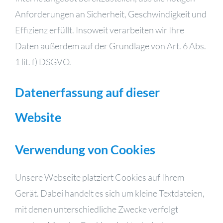
Anforderungen an Sicherheit, Geschwindigkeit und
Effizienz erfüllt. Insoweit verarbeiten wir Ihre
Daten außerdem auf der Grundlage von Art. 6 Abs.
1 lit. f) DSGVO.
Datenerfassung auf dieser
Website
Verwendung von Cookies
Unsere Webseite platziert Cookies auf Ihrem
Gerät. Dabei handelt es sich um kleine Textdateien,
mit denen unterschiedliche Zwecke verfolgt