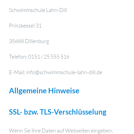
Schwimmschule Lahn-Dill
Prinzkessel 31
35688 Dillenburg
Telefon: 0151 / 25 555 516
E-Mail: info@schwimmschule-lahn-dill.de
Allgemeine Hinweise
SSL- bzw. TLS-Verschlüsselung
Wenn Sie Ihre Daten auf Webseiten eingeben,