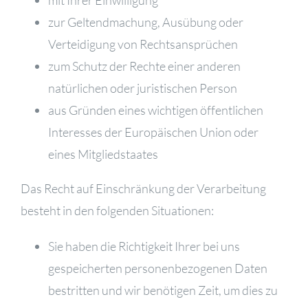
zur Geltendmachung, Ausübung oder
Verteidigung von Rechtsansprüchen
zum Schutz der Rechte einer anderen
natürlichen oder juristischen Person
aus Gründen eines wichtigen öffentlichen
Interesses der Europäischen Union oder
eines Mitgliedstaates
Das Recht auf Einschränkung der Verarbeitung
besteht in den folgenden Situationen:
Sie haben die Richtigkeit Ihrer bei uns
gespeicherten personenbezogenen Daten
bestritten und wir benötigen Zeit, um dies zu