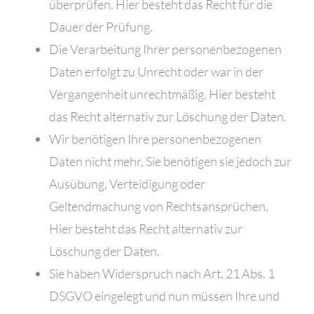
überprüfen. Hier besteht das Recht für die
Dauer der Prüfung.
Die Verarbeitung Ihrer personenbezogenen
Daten erfolgt zu Unrecht oder war in der
Vergangenheit unrechtmäßig. Hier besteht
das Recht alternativ zur Löschung der Daten.
Wir benötigen Ihre personenbezogenen
Daten nicht mehr, Sie benötigen sie jedoch zur
Ausübung, Verteidigung oder
Geltendmachung von Rechtsansprüchen.
Hier besteht das Recht alternativ zur
Löschung der Daten.
Sie haben Widerspruch nach Art. 21 Abs. 1
DSGVO eingelegt und nun müssen Ihre und