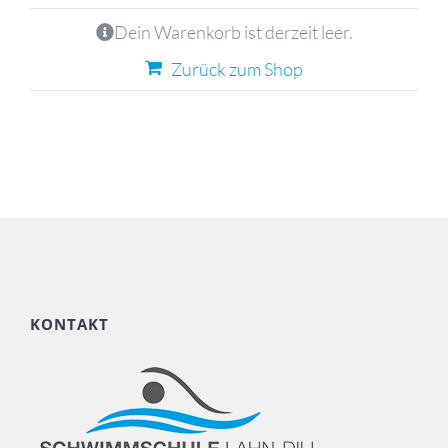
Dein Warenkorb ist derzeit leer.
Zurück zum Shop
KONTAKT