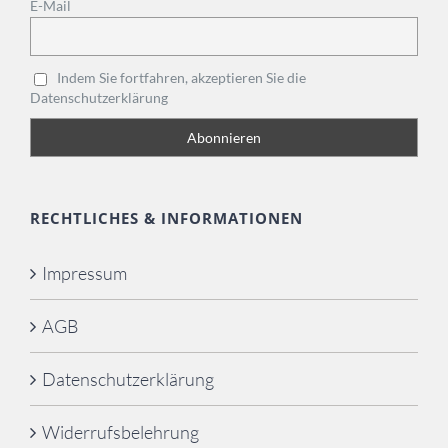
E-Mail
Indem Sie fortfahren, akzeptieren Sie die
Datenschutzerklärung
RECHTLICHES & INFORMATIONEN
Impressum
AGB
Datenschutzerklärung
Widerrufsbelehrung