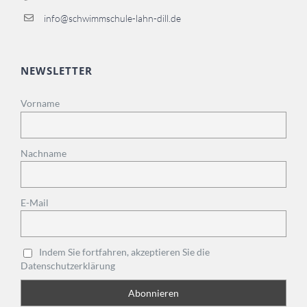
info@schwimmschule-lahn-dill.de
NEWSLETTER
Vorname
Nachname
E-Mail
Indem Sie fortfahren, akzeptieren Sie die
Datenschutzerklärung