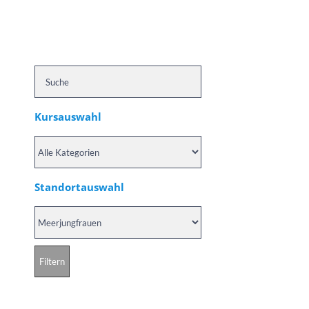
Kursauswahl
Standortauswahl