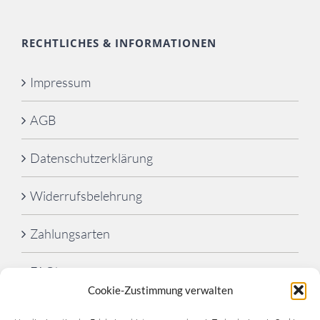
RECHTLICHES & INFORMATIONEN
Impressum
AGB
Datenschutzerklärung
Widerrufsbelehrung
Zahlungsarten
FAQ’s
Cookie-Zustimmung verwalten
Cookie-Richtlinie (EU)