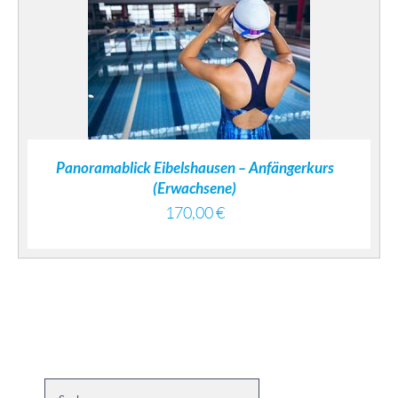
DETAILS
Panoramablick Eibelshausen – Anfängerkurs
(Erwachsene)
170,00
€