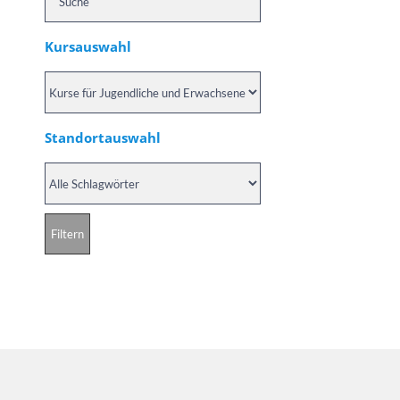
Kursauswahl
Standortauswahl