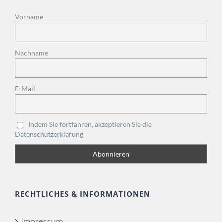
Vorname
Nachname
E-Mail
Indem Sie fortfahren, akzeptieren Sie die
Datenschutzerklärung
RECHTLICHES & INFORMATIONEN
Impressum