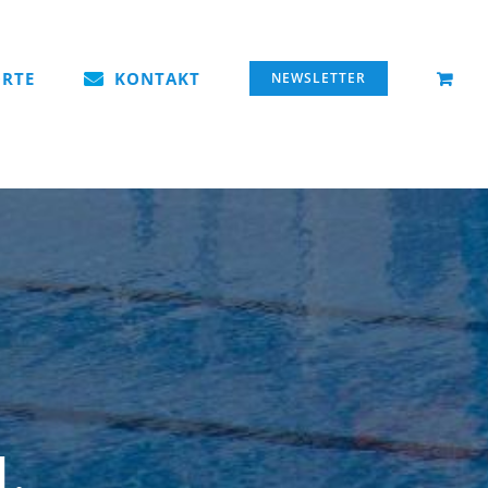
RTE
KONTAKT
NEWSLETTER
1.