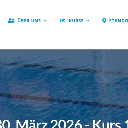
ÜBER UNS
KURSE
STANDO
0. März 2026 - Kurs 