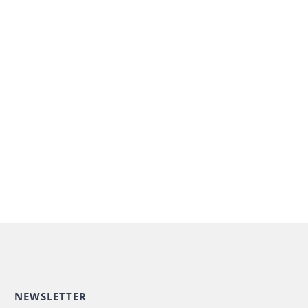
NEWSLETTER