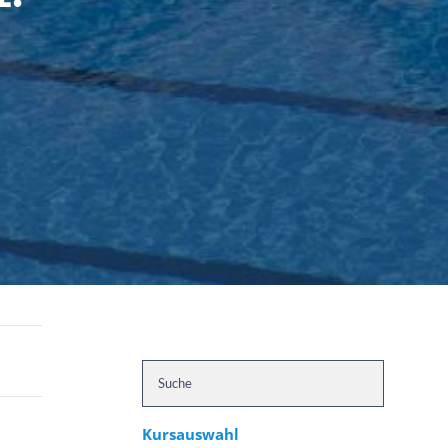
Kursauswahl