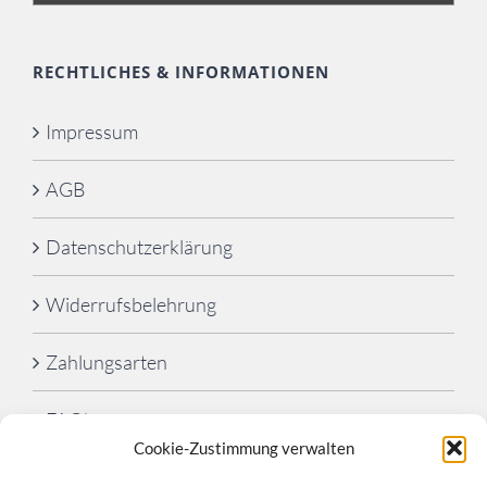
RECHTLICHES & INFORMATIONEN
Impressum
AGB
Datenschutzerklärung
Widerrufsbelehrung
Zahlungsarten
FAQ’s
Cookie-Zustimmung verwalten
Cookie-Richtlinie (EU)