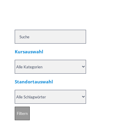
Kursauswahl
Standortauswahl