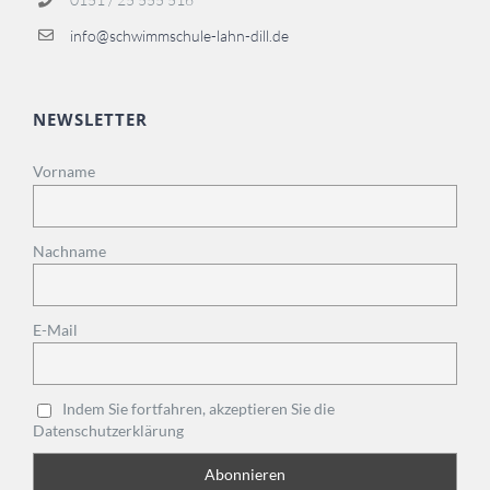
info@schwimmschule-lahn-dill.de
NEWSLETTER
Vorname
Nachname
E-Mail
Indem Sie fortfahren, akzeptieren Sie die
Datenschutzerklärung