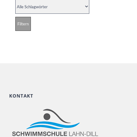
KONTAKT