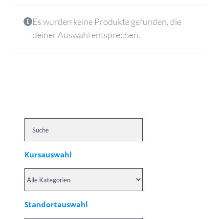
Es wurden keine Produkte gefunden, die
deiner Auswahl entsprechen.
Kursauswahl
Standortauswahl