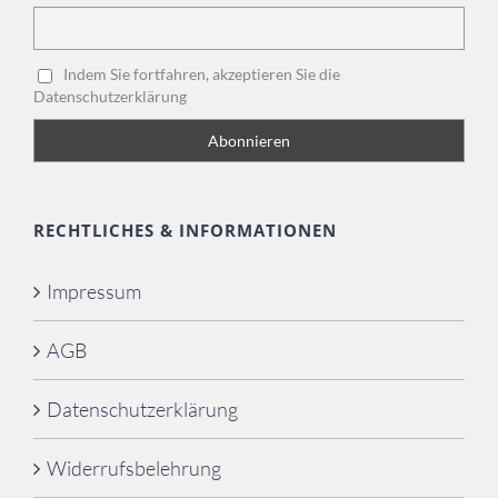
Indem Sie fortfahren, akzeptieren Sie die
Datenschutzerklärung
RECHTLICHES & INFORMATIONEN
Impressum
AGB
Datenschutzerklärung
Widerrufsbelehrung