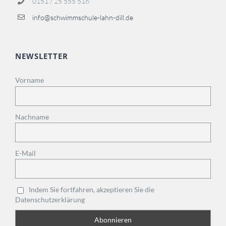
0151 / 25 555 516
info@schwimmschule-lahn-dill.de
NEWSLETTER
Vorname
Nachname
E-Mail
Indem Sie fortfahren, akzeptieren Sie die
Datenschutzerklärung