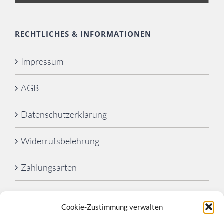
RECHTLICHES & INFORMATIONEN
Impressum
AGB
Datenschutzerklärung
Widerrufsbelehrung
Zahlungsarten
FAQ’s
Cookie-Zustimmung verwalten
Cookie-Richtlinie (EU)