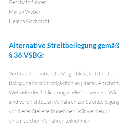
Geschäftsführer:
Martin Weber
Helena Gorbracht
Alternative Streitbeilegung gemäß
§ 36 VSBG:
Verbraucher haben die Möglichkeit, sich für die
Beilegung ihrer Streitigkeiten an [Name, Anschrift,
Webseite der Schlichtungsstelle] zu wenden. Wir
sind verpflichtet, an Verfahren zur Streitbeilegung
vor dieser Stelle teilzunehmen. Wir werden an
einem solchen Verfahren teilnehmen.