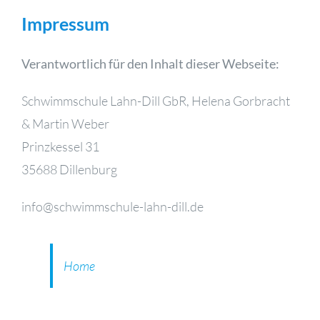
Impressum
Verantwortlich für den Inhalt dieser Webseite:
Schwimmschule Lahn-Dill GbR, Helena Gorbracht
& Martin Weber
Prinzkessel 31
35688 Dillenburg
info@schwimmschule-lahn-dill.de
Home